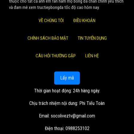
thuộc cho tất cả anh em fan hâm mộ bóng đá chân chính yêu thích
và đam mê xem tructiepbongda tốc độ cao hôm nay.
VỀ CHÚNG TÔI
ĐIỀU KHOẢN
CHÍNH SÁCH BẢO MẬT
TIN TUYỂN DỤNG
CÂU HỎI THƯỜNG GẶP
LIÊN HỆ
Lấy mã
Thời gian hoạt động: 24h hàng ngày.
Chịu trách nhiệm nội dung: Phi Tiểu Toàn
Email:
socoliveztv@gmail.com
Điện thoại: 0988253102