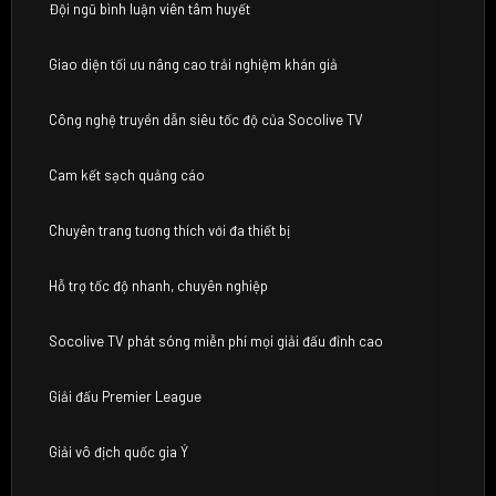
Đội ngũ bình luận viên tâm huyết
Giao diện tối ưu nâng cao trải nghiệm khán giả
Công nghệ truyền dẫn siêu tốc độ của Socolive TV
Cam kết sạch quảng cáo
Chuyên trang tương thích với đa thiết bị
Hỗ trợ tốc độ nhanh, chuyên nghiệp
Socolive TV phát sóng miễn phí mọi giải đấu đỉnh cao
Giải đấu Premier League
Giải vô địch quốc gia Ý