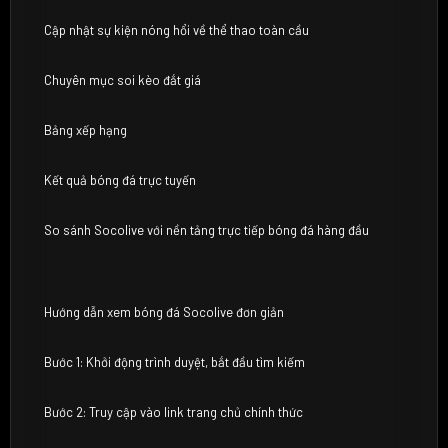
Cập nhật sự kiện nóng hổi về thể thao toàn cầu
Chuyên mục soi kèo đắt giá
Bảng xếp hạng
Kết quả bóng đá trực tuyến
So sánh Socolive với nền tảng trực tiếp bóng đá hàng đầu
Hướng dẫn xem bóng đá Socolive đơn giản
Bước 1: Khởi động trình duyệt, bắt đầu tìm kiếm
Bước 2: Truy cập vào link trang chủ chính thức