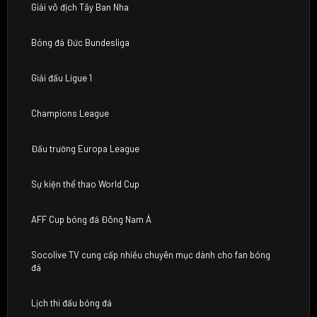
Giải vô địch Tây Ban Nha
Bóng đá Đức Bundesliga
Giải đấu Ligue 1
Champions League
Đấu trường Europa League
Sự kiện thể thao World Cup
AFF Cup bóng đá Đông Nam Á
Socolive TV cung cấp nhiều chuyên mục dành cho fan bóng
đá
Lịch thi đấu bóng đá