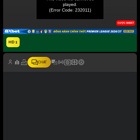
HD 1
CHAT