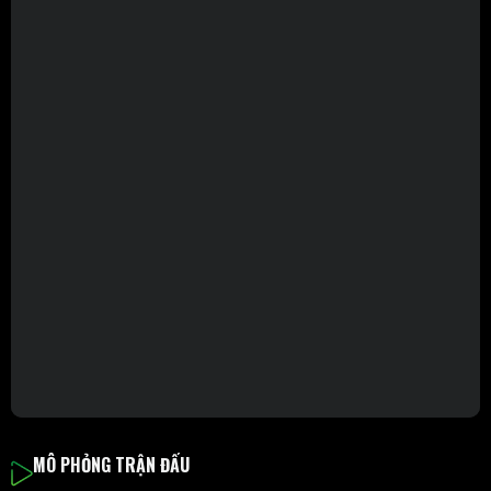
MÔ PHỎNG TRẬN ĐẤU