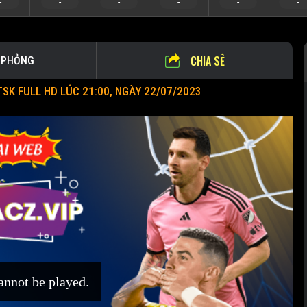
-
-
-
-
-
-
CHIA SẺ
 PHỎNG
K FULL HD LÚC 21:00, NGÀY 22/07/2023