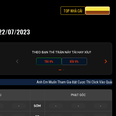
TOP NHÀ CÁI
CƯỢC 8XBET
 22/07/2023
THEO BẠN THÌ TRẬN NÀY TÀI HAY XỈU?
TÀI 0%
XỈU 0%
Anh Em Muốn Tham Gia Đặt Cược Thì Click Vào Quản
U
PHẠT GÓC
-
SỚM
-
-
-