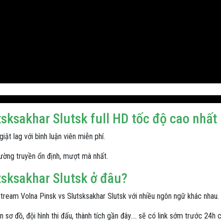
tsksakhar Slutsk full HD tốc độ cao nhất
ật lag với bình luận viên miễn phí.
đường truyền ổn định, mượt mà nhất.
tsksakhar Slutsk ở đâu?
stream Volna Pinsk vs Slutsksakhar Slutsk với nhiều ngôn ngữ khác nhau.
 sơ đồ, đội hình thi đấu, thành tích gần đây.... sẽ có link sớm trước 24h c