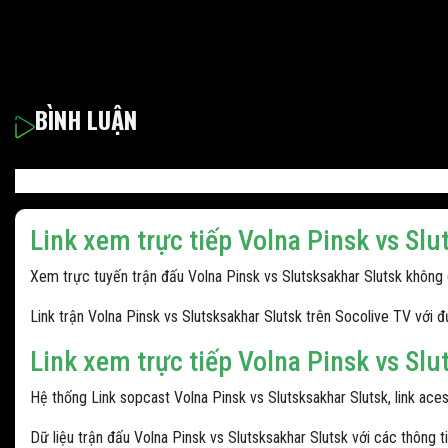
BÌNH LUẬN
Link xem trực tiếp Volna Pinsk vs Slu
Xem trực tuyến trận đấu Volna Pinsk vs Slutsksakhar Slutsk không gi
Link trận Volna Pinsk vs Slutsksakhar Slutsk trên Socolive TV với 
Link xem trực tiếp Volna Pinsk vs Slu
Hệ thống Link sopcast Volna Pinsk vs Slutsksakhar Slutsk, link ace
Dữ liệu trận đấu Volna Pinsk vs Slutsksakhar Slutsk với các thông tin