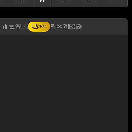
-
FT
-
-
-
CHAT