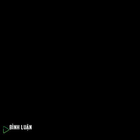
BÌNH LUẬN