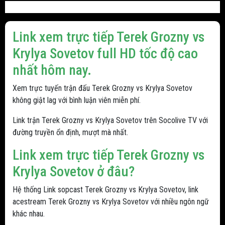
Link xem trực tiếp Terek Grozny vs
Krylya Sovetov full HD tốc độ cao
nhất hôm nay.
Xem trực tuyến trận đấu Terek Grozny vs Krylya Sovetov
không giật lag với bình luận viên miễn phí.
Link trận Terek Grozny vs Krylya Sovetov trên Socolive TV với
đường truyền ổn định, mượt mà nhất.
Link xem trực tiếp Terek Grozny vs
Krylya Sovetov ở đâu?
Hệ thống Link sopcast Terek Grozny vs Krylya Sovetov, link
acestream Terek Grozny vs Krylya Sovetov với nhiều ngôn ngữ
khác nhau.