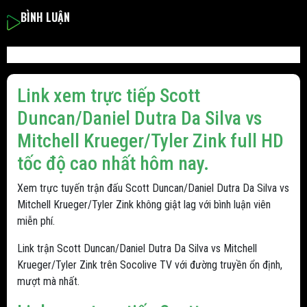
BÌNH LUẬN
Link xem trực tiếp Scott
Duncan/Daniel Dutra Da Silva vs
Mitchell Krueger/Tyler Zink full HD
tốc độ cao nhất hôm nay.
Xem trực tuyến trận đấu Scott Duncan/Daniel Dutra Da Silva vs
Mitchell Krueger/Tyler Zink không giật lag với bình luận viên
miễn phí.
Link trận Scott Duncan/Daniel Dutra Da Silva vs Mitchell
Krueger/Tyler Zink trên Socolive TV với đường truyền ổn định,
mượt mà nhất.