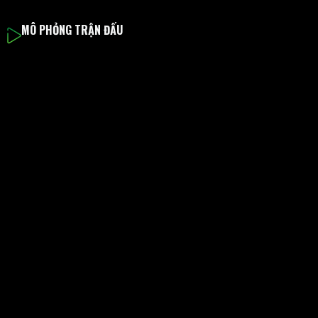
MÔ PHỎNG TRẬN ĐẤU