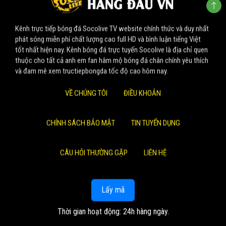
Kênh trực tiếp bóng đá Socolive TV website chính thức và duy nhất
phát sóng miễn phí chất lượng cao full HD và bình luận tiếng Việt
tốt nhất hiện nay. Kênh bóng đá trực tuyến Socolive là địa chỉ quen
thuộc cho tất cả anh em fan hâm mộ bóng đá chân chính yêu thích
và đam mê xem tructiepbongda tốc độ cao hôm nay.
VỀ CHÚNG TÔI
ĐIỀU KHOẢN
CHÍNH SÁCH BẢO MẬT
TIN TUYỂN DỤNG
CÂU HỎI THƯỜNG GẶP
LIÊN HỆ
Lấy mã
Thời gian hoạt động: 24h hàng ngày.