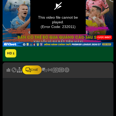
HD 1
CHAT