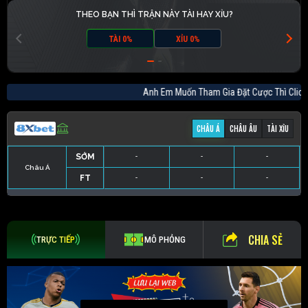
THEO BẠN THÌ TRẬN NÀY TÀI HAY XỈU?
TÀI 0%
XỈU 0%
Anh Em Muốn Tham Gia Đặt Cược Thì C
CHÂU Á
CHÂU ÂU
TÀI XỈU
SỚM
-
-
-
Châu Á
FT
-
-
-
SỚM
2.75
-
1.4
SỚM
-
-
-
FT
1
-
29
FT
-
-
-
CHIA SẺ
TRỰC TIẾP
MÔ PHỎNG