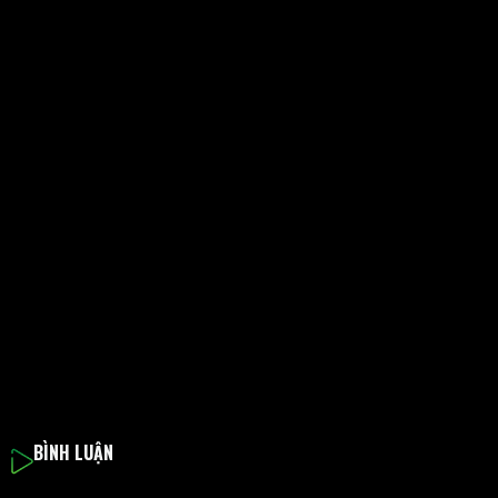
BÌNH LUẬN