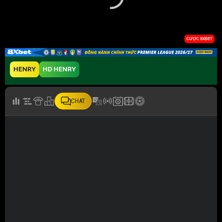
HENRY
HD HENRY
CHAT