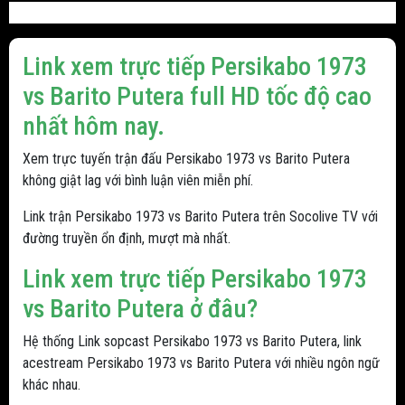
Link xem trực tiếp Persikabo 1973
vs Barito Putera full HD tốc độ cao
nhất hôm nay.
Xem trực tuyến trận đấu Persikabo 1973 vs Barito Putera
không giật lag với bình luận viên miễn phí.
Link trận Persikabo 1973 vs Barito Putera trên Socolive TV với
đường truyền ổn định, mượt mà nhất.
Link xem trực tiếp Persikabo 1973
vs Barito Putera ở đâu?
Hệ thống Link sopcast Persikabo 1973 vs Barito Putera, link
acestream Persikabo 1973 vs Barito Putera với nhiều ngôn ngữ
khác nhau.