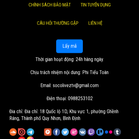
CHÍNH SÁCH BẢO MẬT
TIN TUYỂN DỤNG
CÂU HỎI THƯỜNG GẶP
LIÊN HỆ
Lấy mã
Thời gian hoạt động: 24h hàng ngày.
Chịu trách nhiệm nội dung: Phi Tiểu Toàn
Email:
socoliveztv@gmail.com
Điện thoại: 0988253102
Đia chỉ:
Đia chỉ: 18 Quốc lộ 1D, Khu vực 1, phường Ghềnh
Ráng, Thành phố Quy Nhơn, Bình Định