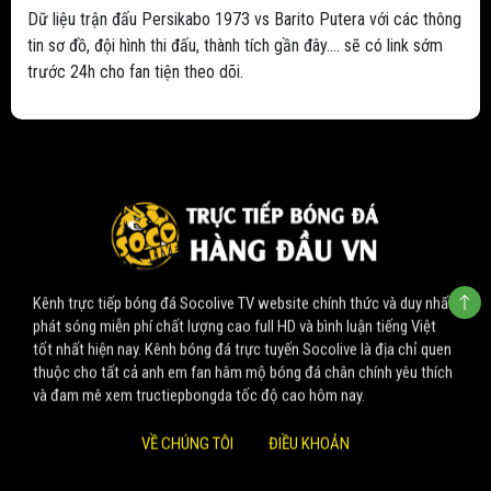
Dữ liệu trận đấu Persikabo 1973 vs Barito Putera với các thông
tin sơ đồ, đội hình thi đấu, thành tích gần đây.... sẽ có link sớm
trước 24h cho fan tiện theo dõi.
Kênh trực tiếp bóng đá Socolive TV website chính thức và duy nhất
phát sóng miễn phí chất lượng cao full HD và bình luận tiếng Việt
tốt nhất hiện nay. Kênh bóng đá trực tuyến Socolive là địa chỉ quen
thuộc cho tất cả anh em fan hâm mộ bóng đá chân chính yêu thích
và đam mê xem tructiepbongda tốc độ cao hôm nay.
VỀ CHÚNG TÔI
ĐIỀU KHOẢN