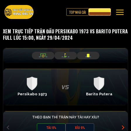
TOP NHÀ CÁI
CƯỢC 8XBET
XEM TRỰC TIẾP TRẬN ĐẤU PERSIKABO 1973 VS BARITO PUTERA
FULL LÚC 15:00, NGÀY 29/04/2024
_
_
_
_
_
_
Persikabo 1973
Barito Putera
THEO BẠN THÌ TRẬN NÀY TÀI HAY XỈU?
TÀI 0%
XỈU 0%