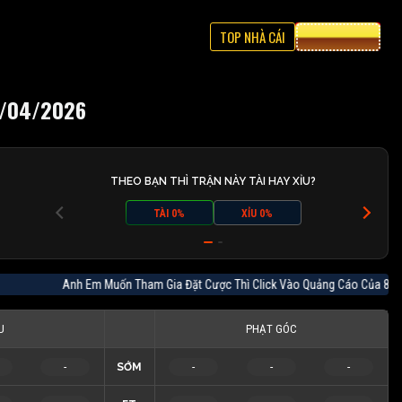
TOP NHÀ CÁI
CƯỢC 8XBET
1/04/2026
THEO BẠN THÌ TRẬN NÀY TÀI HAY XỈU?
TÀI 0%
XỈU 0%
Anh Em Muốn Tham Gia Đặt Cược Thì Click Vào Quảng Cáo Của 
U
PHẠT GÓC
-
SỚM
-
-
-