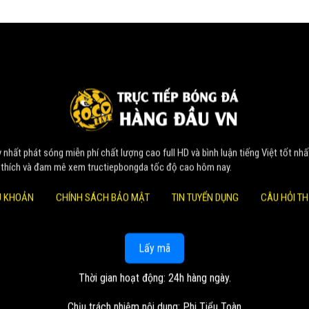
nhất phát sóng miễn phí chất lượng cao full HD và bình luận tiếng Việt tốt nhấ
 thích và đam mê xem tructiepbongda tốc độ cao hôm nay.
U KHOẢN
CHÍNH SÁCH BẢO MẬT
TIN TUYỂN DỤNG
CÂU HỎI T
Lấy mã
Thời gian hoạt động: 24h hàng ngày.
Chịu trách nhiệm nội dung: Phi Tiểu Toàn