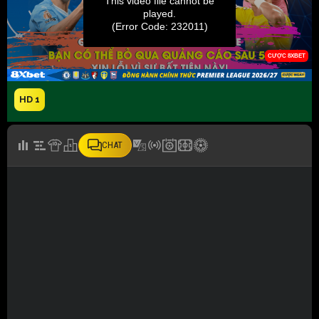
HD 1
CHAT