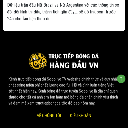
Dữ liệu trận đấu Nữ Brazil vs Nữ Argentina với các thông tin sơ
đồ, đội hình thi đấu, thành tích gần đây.... sẽ có link sớm trước
24h cho fan tiện theo dõi.
Kênh trực tiếp bóng đá Socolive TV website chính thức và duy nhất
phát sóng miễn phí chất lượng cao full HD và bình luận tiếng Việt
tốt nhất hiện nay. Kênh bóng đá trực tuyến Socolive là địa chỉ quen
thuộc cho tất cả anh em fan hâm mộ bóng đá chân chính yêu thích
và đam mê xem tructiepbongda tốc độ cao hôm nay.
VỀ CHÚNG TÔI
ĐIỀU KHOẢN