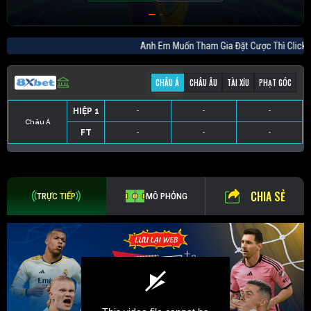
Anh Em Muốn Tham Gia Đặt Cược Thì Cl
CHÂU Á
CHÂU ÂU
TÀI XỈU
PHẠT GÓC
HIỆP 1
-
-
-
Châu Á
FT
-
-
-
HIỆP 1
-
-
-
HIỆP 1
-
-
-
HIỆP 1
-
-
-
FT
-
-
-
FT
-
-
-
FT
-
-
-
CHIA SẺ
TRỰC TIẾP
MÔ PHỎNG