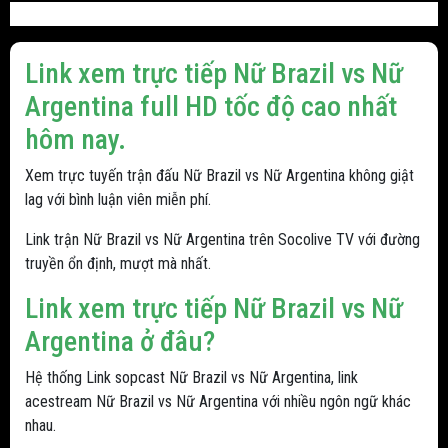
Link xem trực tiếp Nữ Brazil vs Nữ
Argentina full HD tốc độ cao nhất
hôm nay.
Xem trực tuyến trận đấu Nữ Brazil vs Nữ Argentina không giật
lag với bình luận viên miễn phí.
Link trận Nữ Brazil vs Nữ Argentina trên Socolive TV với đường
truyền ổn định, mượt mà nhất.
Link xem trực tiếp Nữ Brazil vs Nữ
Argentina ở đâu?
Hệ thống Link sopcast Nữ Brazil vs Nữ Argentina, link
acestream Nữ Brazil vs Nữ Argentina với nhiều ngôn ngữ khác
nhau.