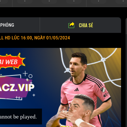
-
-
-
-
-
-
CHIA SẺ
 PHỎNG
L HD LÚC 16:00, NGÀY 01/05/2024