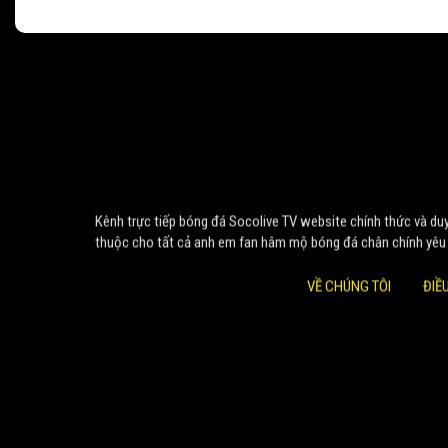
Kênh trực tiếp bóng đá Socolive TV website chính thức và duy 
thuộc cho tất cả anh em fan hâm mộ bóng đá chân chính yêu
VỀ CHÚNG TÔI
ĐIỀ