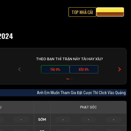
TOP NHÀ CÁI
CƯỢC 8XBET
/2024
THEO BẠN THÌ TRẬN NÀY TÀI HAY XỈU?
TÀI 0%
XỈU 0%
Anh Em Muốn Tham Gia Đặt Cược Thì Click Vào Quảng C
U
PHẠT GÓC
-
SỚM
-
-
-