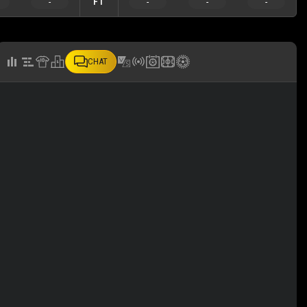
-
FT
-
-
-
CHAT