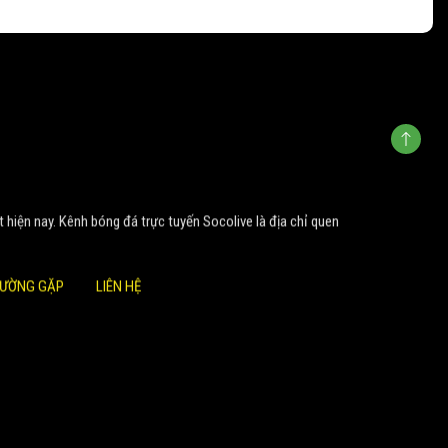
t hiện nay. Kênh bóng đá trực tuyến Socolive là địa chỉ quen
HƯỜNG GẶP
LIÊN HỆ