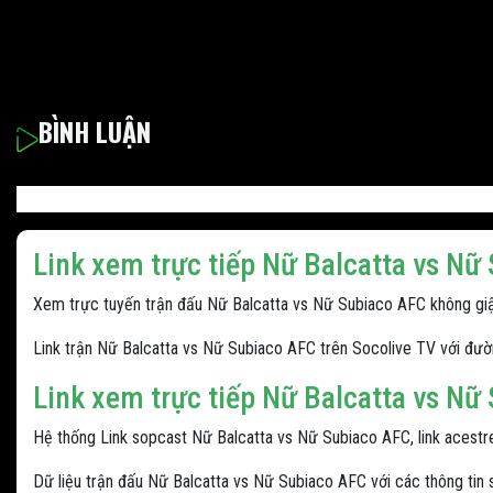
BÌNH LUẬN
Link xem trực tiếp Nữ Balcatta vs Nữ
Xem trực tuyến trận đấu Nữ Balcatta vs Nữ Subiaco AFC không giật 
Link trận Nữ Balcatta vs Nữ Subiaco AFC trên Socolive TV với đườ
Link xem trực tiếp Nữ Balcatta vs Nữ
Hệ thống Link sopcast Nữ Balcatta vs Nữ Subiaco AFC, link acest
Dữ liệu trận đấu Nữ Balcatta vs Nữ Subiaco AFC với các thông tin sơ 