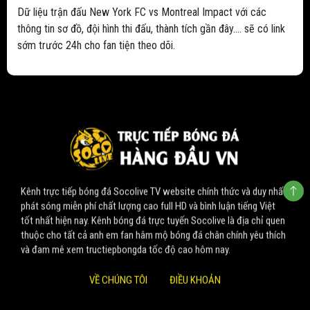
Dữ liệu trận đấu New York FC vs Montreal Impact với các
thông tin sơ đồ, đội hình thi đấu, thành tích gần đây.... sẽ có link
sớm trước 24h cho fan tiện theo dõi.
Kênh trực tiếp bóng đá Socolive TV website chính thức và duy nhất
phát sóng miễn phí chất lượng cao full HD và bình luận tiếng Việt
tốt nhất hiện nay. Kênh bóng đá trực tuyến Socolive là địa chỉ quen
thuộc cho tất cả anh em fan hâm mộ bóng đá chân chính yêu thích
và đam mê xem tructiepbongda tốc độ cao hôm nay.
VỀ CHÚNG TÔI
ĐIỀU KHOẢN