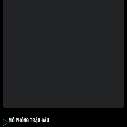
MÔ PHỎNG TRẬN ĐẤU