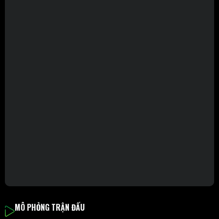
MÔ PHỎNG TRẬN ĐẤU