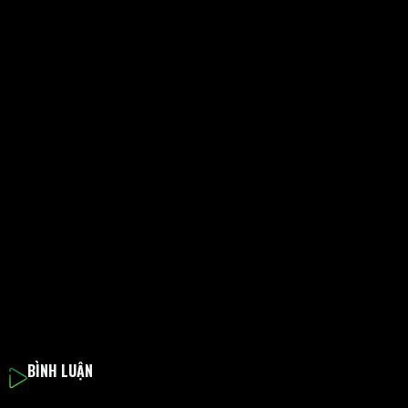
BÌNH LUẬN