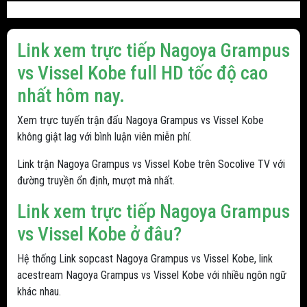
Link xem trực tiếp Nagoya Grampus
vs Vissel Kobe full HD tốc độ cao
nhất hôm nay.
Xem trực tuyến trận đấu Nagoya Grampus vs Vissel Kobe
không giật lag với bình luận viên miễn phí.
Link trận Nagoya Grampus vs Vissel Kobe trên Socolive TV với
đường truyền ổn định, mượt mà nhất.
Link xem trực tiếp Nagoya Grampus
vs Vissel Kobe ở đâu?
Hệ thống Link sopcast Nagoya Grampus vs Vissel Kobe, link
acestream Nagoya Grampus vs Vissel Kobe với nhiều ngôn ngữ
khác nhau.