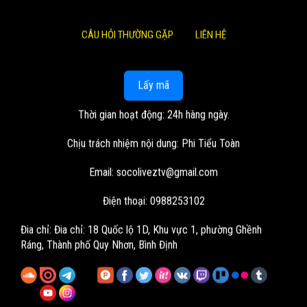
CÂU HỎI THƯỜNG GẶP
LIÊN HỆ
Lấy mã
Thời gian hoạt động: 24h hàng ngày.
Chịu trách nhiệm nội dung: Phi Tiểu Toàn
Email:
socoliveztv@gmail.com
Điện thoại: 0988253102
Đia chỉ:
Đia chỉ: 18 Quốc lộ 1D, Khu vực 1, phường Ghềnh
Ráng, Thành phố Quy Nhơn, Bình Định