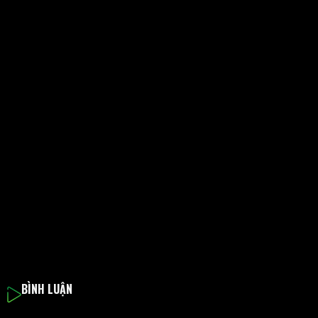
BÌNH LUẬN