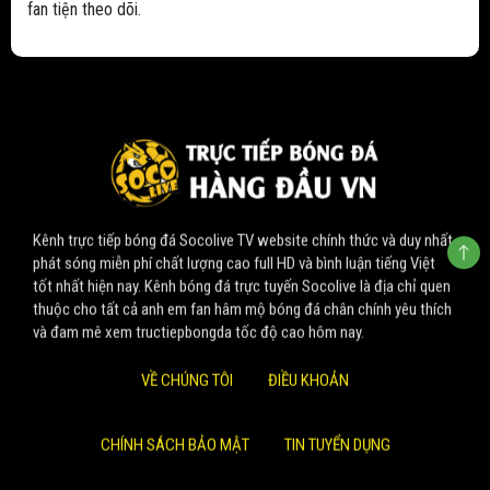
fan tiện theo dõi.
Kênh trực tiếp bóng đá Socolive TV website chính thức và duy nhất
phát sóng miễn phí chất lượng cao full HD và bình luận tiếng Việt
tốt nhất hiện nay. Kênh bóng đá trực tuyến Socolive là địa chỉ quen
thuộc cho tất cả anh em fan hâm mộ bóng đá chân chính yêu thích
và đam mê xem tructiepbongda tốc độ cao hôm nay.
VỀ CHÚNG TÔI
ĐIỀU KHOẢN
CHÍNH SÁCH BẢO MẬT
TIN TUYỂN DỤNG