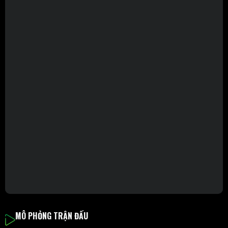
MÔ PHỎNG TRẬN ĐẤU