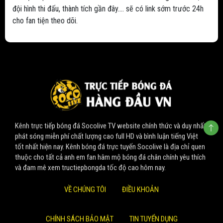
đội hình thi đấu, thành tích gần đây.... sẽ có link sớm trước 24h
cho fan tiện theo dõi.
Kênh trực tiếp bóng đá Socolive TV website chính thức và duy nhất
phát sóng miễn phí chất lượng cao full HD và bình luận tiếng Việt
tốt nhất hiện nay. Kênh bóng đá trực tuyến Socolive là địa chỉ quen
thuộc cho tất cả anh em fan hâm mộ bóng đá chân chính yêu thích
và đam mê xem tructiepbongda tốc độ cao hôm nay.
VỀ CHÚNG TÔI
ĐIỀU KHOẢN
CHÍNH SÁCH BẢO MẬT
TIN TUYỂN DỤNG