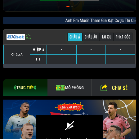
Anh Em Muốn Tham Gia Đặt Cược Thì C
CHÂU Á
CHÂU ÂU
TÀI XỈU
PHẠT GÓC
HIỆP 1
-
-
-
Châu Á
FT
-
-
-
HIỆP 1
-
-
-
HIỆP 1
-
-
-
HIỆP 1
-
-
-
FT
-
-
-
FT
-
-
-
FT
-
-
-
CHIA SẺ
TRỰC TIẾP
MÔ PHỎNG