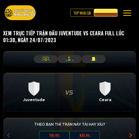
TOP NHÀ CÁI
CƯỢC 8XBET
XEM TRỰC TIẾP TRẬN ĐẤU JUVENTUDE VS CEARA FULL LÚC
01:30, NGÀY 24/07/2023
_
_
_
_
_
_
Juventude
Ceara
THEO BẠN THÌ TRẬN NÀY TÀI HAY XỈU?
TÀI 0%
XỈU 0%