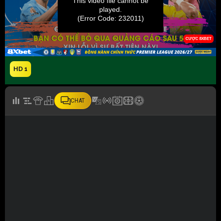
HD 1
CHAT