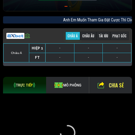
Anh Em Muốn Tham Gia Đặt Cược Thì C
CHÂU Á
CHÂU ÂU
TÀI XỈU
PHẠT GÓC
HIỆP 1
-
-
-
Châu Á
FT
-
-
-
HIỆP 1
-
-
-
HIỆP 1
-
-
-
HIỆP 1
-
-
-
FT
-
-
-
FT
-
-
-
FT
-
-
-
CHIA SẺ
TRỰC TIẾP
MÔ PHỎNG