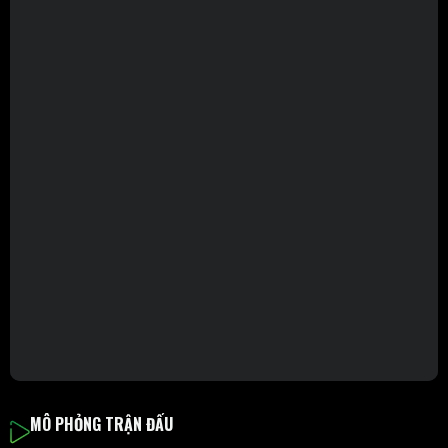
MÔ PHỎNG TRẬN ĐẤU