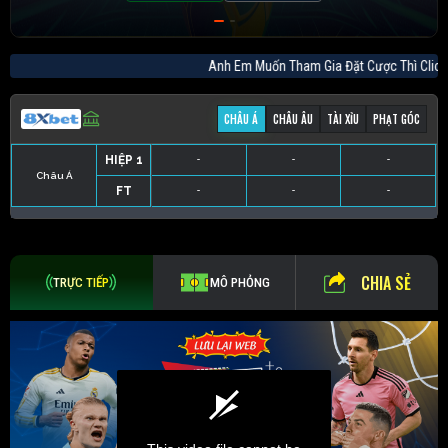
Anh Em Muốn Tham Gia Đặt Cược Thì C
CHÂU Á
CHÂU ÂU
TÀI XỈU
PHẠT GÓC
HIỆP 1
-
-
-
Châu Á
FT
-
-
-
HIỆP 1
-
-
-
HIỆP 1
-
-
-
HIỆP 1
-
-
-
FT
-
-
-
FT
-
-
-
FT
-
-
-
CHIA SẺ
TRỰC TIẾP
MÔ PHỎNG