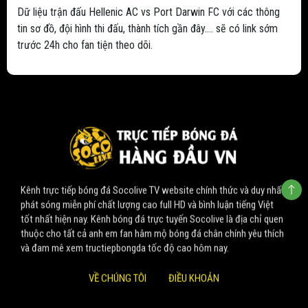
Dữ liệu trận đấu Hellenic AC vs Port Darwin FC với các thông
tin sơ đồ, đội hình thi đấu, thành tích gần đây.... sẽ có link sớm
trước 24h cho fan tiện theo dõi.
Kênh trực tiếp bóng đá Socolive TV website chính thức và duy nhất
phát sóng miễn phí chất lượng cao full HD và bình luận tiếng Việt
tốt nhất hiện nay. Kênh bóng đá trực tuyến Socolive là địa chỉ quen
thuộc cho tất cả anh em fan hâm mộ bóng đá chân chính yêu thích
và đam mê xem tructiepbongda tốc độ cao hôm nay.
VỀ CHÚNG TÔI
ĐIỀU KHOẢN