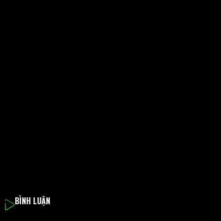
BÌNH LUẬN