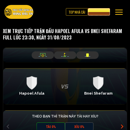
TOP NHÀ CÁI
CƯỢC 8XBET
XEM TRỰC TIẾP TRẬN ĐẤU HAPOEL AFULA VS BNEI SHEFARAM
FULL LÚC 23:30, NGÀY 31/08/2023
_
_
_
_
_
_
Hapoel Afula
Bnei Shefaram
THEO BẠN THÌ TRẬN NÀY TÀI HAY XỈU?
TÀI 0%
XỈU 0%