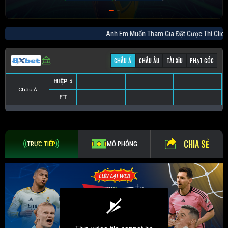
Anh Em Muốn Tham Gia Đặt Cược Thì C
CHÂU Á
CHÂU ÂU
TÀI XỈU
PHẠT GÓC
HIỆP 1
-
-
-
Châu Á
FT
-
-
-
HIỆP 1
-
-
-
HIỆP 1
-
-
-
HIỆP 1
-
-
-
FT
-
-
-
FT
-
-
-
FT
-
-
-
CHIA SẺ
TRỰC TIẾP
MÔ PHỎNG