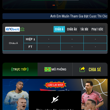
Anh Em Muốn Tham Gia Đặt Cược Thì C
CHÂU Á
CHÂU ÂU
TÀI XỈU
PHẠT GÓC
HIỆP 1
-
-
-
Châu Á
FT
-
-
-
HIỆP 1
-
-
-
HIỆP 1
-
-
-
HIỆP 1
-
-
-
FT
-
-
-
FT
-
-
-
FT
-
-
-
CHIA SẺ
TRỰC TIẾP
MÔ PHỎNG