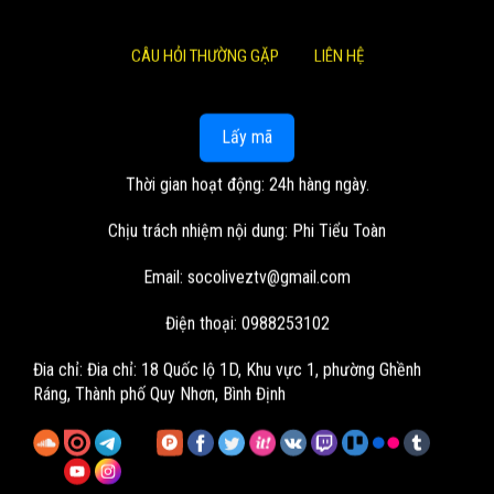
CÂU HỎI THƯỜNG GẶP
LIÊN HỆ
Lấy mã
Thời gian hoạt động: 24h hàng ngày.
Chịu trách nhiệm nội dung: Phi Tiểu Toàn
Email:
socoliveztv@gmail.com
Điện thoại: 0988253102
Đia chỉ:
Đia chỉ: 18 Quốc lộ 1D, Khu vực 1, phường Ghềnh
Ráng, Thành phố Quy Nhơn, Bình Định