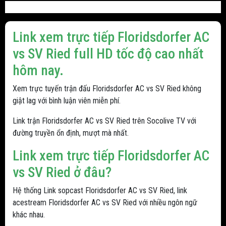
Link xem trực tiếp Floridsdorfer AC
vs SV Ried full HD tốc độ cao nhất
hôm nay.
Xem trực tuyến trận đấu Floridsdorfer AC vs SV Ried không
giật lag với bình luận viên miễn phí.
Link trận Floridsdorfer AC vs SV Ried trên Socolive TV với
đường truyền ổn định, mượt mà nhất.
Link xem trực tiếp Floridsdorfer AC
vs SV Ried ở đâu?
Hệ thống Link sopcast Floridsdorfer AC vs SV Ried, link
acestream Floridsdorfer AC vs SV Ried với nhiều ngôn ngữ
khác nhau.