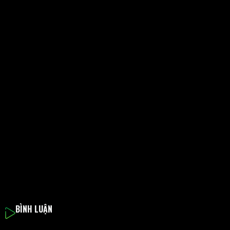
BÌNH LUẬN