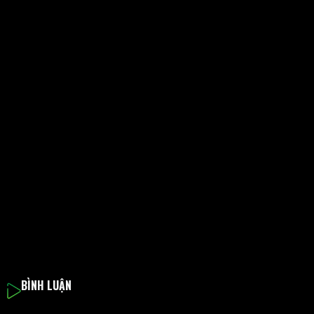
BÌNH LUẬN