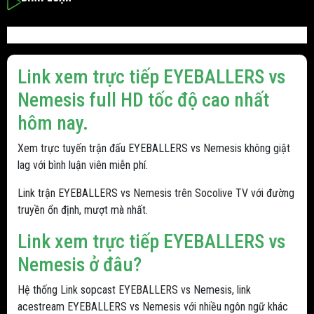
Link xem trực tiếp EYEBALLERS vs
Nemesis full HD tốc độ cao nhất
hôm nay.
Xem trực tuyến trận đấu EYEBALLERS vs Nemesis không giật
lag với bình luận viên miễn phí.
Link trận EYEBALLERS vs Nemesis trên Socolive TV với đường
truyền ổn định, mượt mà nhất.
Link xem trực tiếp EYEBALLERS vs
Nemesis ở đâu?
Hệ thống Link sopcast EYEBALLERS vs Nemesis, link
acestream EYEBALLERS vs Nemesis với nhiều ngôn ngữ khác