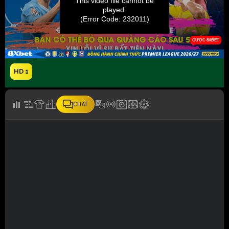
HD 1
CHAT