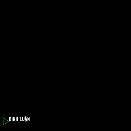
BÌNH LUẬN