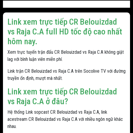
Link xem trực tiếp CR Belouizdad
vs Raja C.A full HD tốc độ cao nhất
hôm nay.
Xem trực tuyến trận đấu CR Belouizdad vs Raja C.A không giật
lag với bình luận viên miễn phí.
Link trận CR Belouizdad vs Raja C.A trên Socolive TV với đường
truyền ổn định, mượt mà nhất.
Link xem trực tiếp CR Belouizdad
vs Raja C.A ở đâu?
Hệ thống Link sopcast CR Belouizdad vs Raja C.A, link
acestream CR Belouizdad vs Raja C.A với nhiều ngôn ngữ khác
nhau.