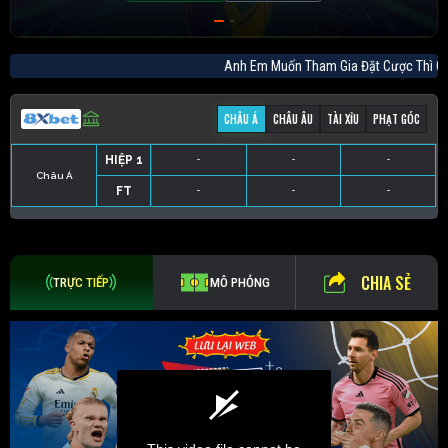
Anh Em Muốn Tham Gia Đặt Cược Thì
CHÂU Á
CHÂU ÂU
TÀI XỈU
PHẠT GÓC
HIỆP 1
-
-
-
Châu Á
FT
-
-
-
HIỆP 1
-
-
-
HIỆP 1
-
-
-
HIỆP 1
-
-
-
FT
-
-
-
FT
-
-
-
FT
-
-
-
CHIA SẺ
TRỰC TIẾP
MÔ PHỎNG