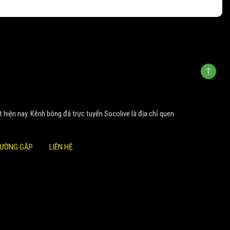
t hiện nay. Kênh bóng đá trực tuyến Socolive là địa chỉ quen
HƯỜNG GẶP
LIÊN HỆ