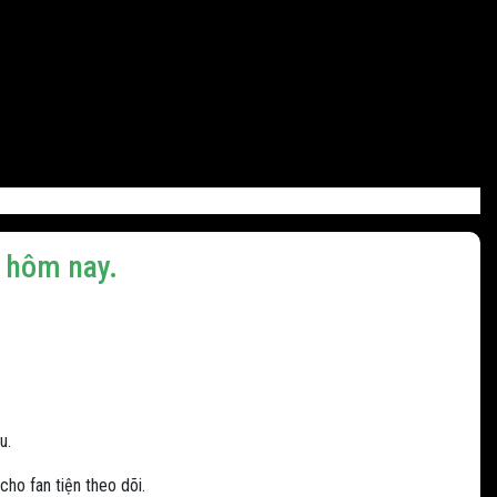
t hôm nay.
u.
cho fan tiện theo dõi.