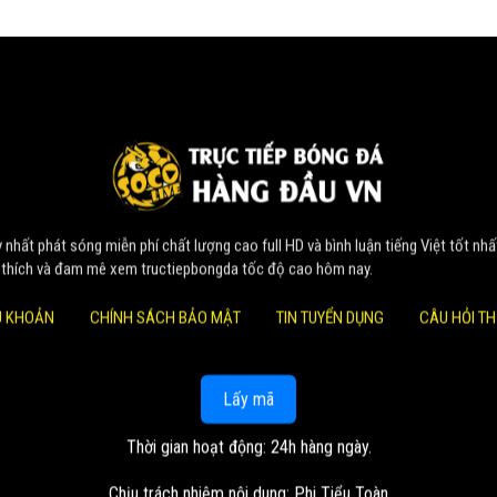
nhất phát sóng miễn phí chất lượng cao full HD và bình luận tiếng Việt tốt nhấ
 thích và đam mê xem tructiepbongda tốc độ cao hôm nay.
U KHOẢN
CHÍNH SÁCH BẢO MẬT
TIN TUYỂN DỤNG
CÂU HỎI T
Lấy mã
Thời gian hoạt động: 24h hàng ngày.
Chịu trách nhiệm nội dung: Phi Tiểu Toàn