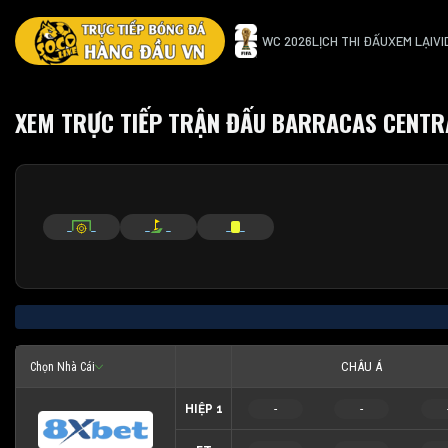
WC 2026
LỊCH THI ĐẤU
XEM LẠI
VI
XEM TRỰC TIẾP TRẬN ĐẤU BARRACAS CENTRA
_
_
_
_
_
_
CHÂU Á
Chọn Nhà Cái
HIỆP 1
-
-