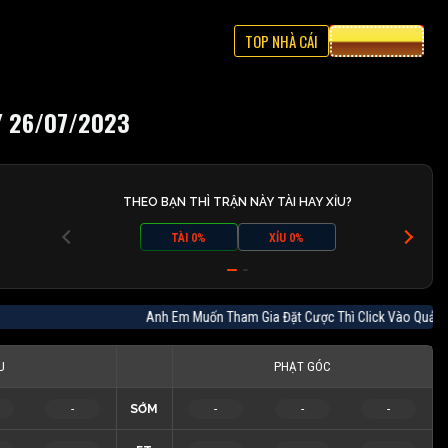
TOP NHÀ CÁI
CƯỢC 8XBET
Y 26/07/2023
THEO BẠN THÌ TRẬN NÀY TÀI HAY XỈU?
TÀI 0%
XỈU 0%
Anh Em Muốn Tham Gia Đặt Cược Thì Click Vào Quản
U
PHẠT GÓC
-
SỚM
-
-
-