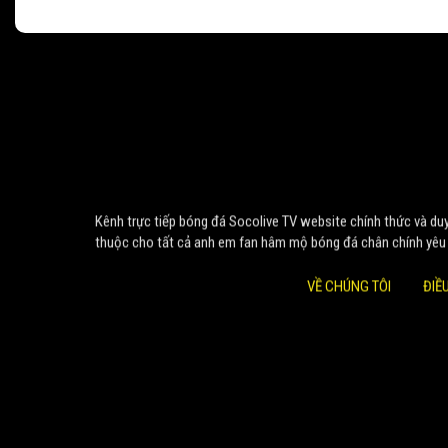
Kênh trực tiếp bóng đá Socolive TV website chính thức và duy 
thuộc cho tất cả anh em fan hâm mộ bóng đá chân chính yêu
VỀ CHÚNG TÔI
ĐIỀ