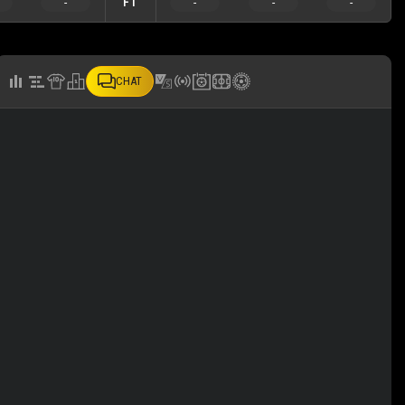
-
FT
-
-
-
CHAT