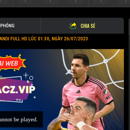
-
-
-
-
-
-
CHIA SẺ
 PHỎNG
DI FULL HD LÚC 01:30, NGÀY 26/07/2023