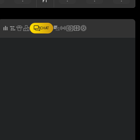
-
FT
-
-
-
CHAT