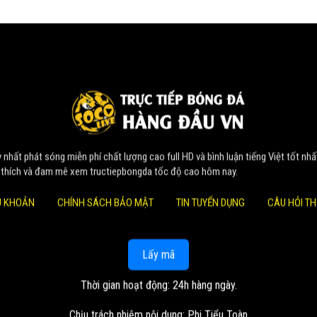
nhất phát sóng miễn phí chất lượng cao full HD và bình luận tiếng Việt tốt nhấ
 thích và đam mê xem tructiepbongda tốc độ cao hôm nay.
U KHOẢN
CHÍNH SÁCH BẢO MẬT
TIN TUYỂN DỤNG
CÂU HỎI T
Lấy mã
Thời gian hoạt động: 24h hàng ngày.
Chịu trách nhiệm nội dung: Phi Tiểu Toàn