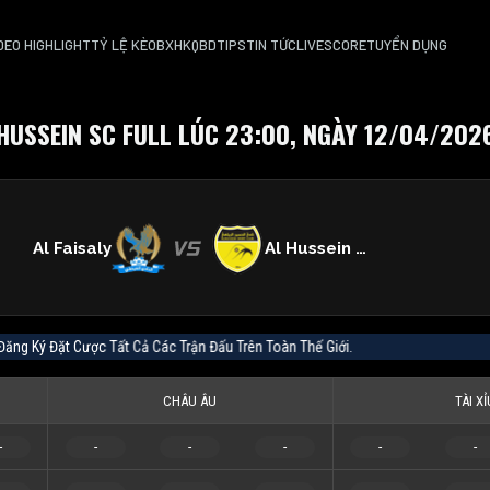
DEO HIGHLIGHT
TỶ LỆ KÈO
BXH
KQBD
TIPS
TIN TỨC
LIVESCORE
TUYỂN DỤNG
HUSSEIN SC FULL LÚC 23:00, NGÀY 12/04/202
Al Faisaly
Al Hussein SC
 Để Đăng Ký Đặt Cược Tất Cả Các Trận Đấu Trên Toàn Thế Giới. Nế
CHÂU ÂU
TÀI XỈ
-
-
-
-
-
-