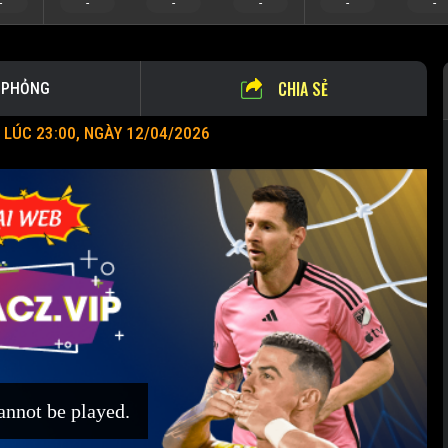
-
-
-
-
-
-
CHIA SẺ
 PHỎNG
 LÚC 23:00, NGÀY 12/04/2026