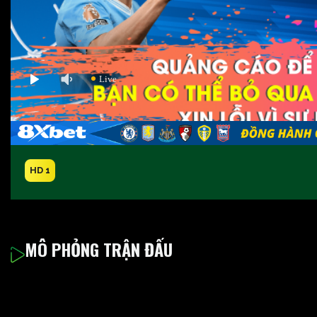
HD 1
MÔ PHỎNG TRẬN ĐẤU