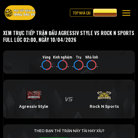
TOP NHÀ CÁI
CƯỢC 8XBET
XEM TRỰC TIẾP TRẬN ĐẤU AGRESSIV STYLE VS ROCK N SPORTS
FULL LÚC 02:00, NGÀY 10/04/2026
Vàng
Kinh nghiệm
Trụ
Nhà lính
_
_
_
_
_
_
_
_
Agressiv Style
Rock N Sports
THEO BẠN THÌ TRẬN NÀY TÀI HAY XỈU?